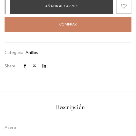
AÑADIR AL CARRITO
COMPRAR
Categoría:
Anillos
Share :
Descripción
Acero