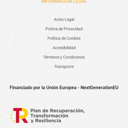
INFORMACIÓN LEGAL
Aviso Legal
Poitica de Privacidad
Política de Cookies
Accesibilidad
Términos y Condiciones
Transporte
Financiado por la Unión Europea - NextGenerationEU