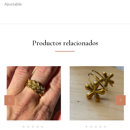
Ajustable
Productos relacionados