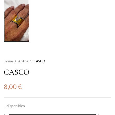
Home
Anillos
CASCO
CASCO
8,00
€
1 disponibles